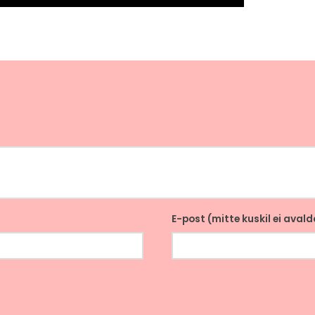
E-post (mitte kuskil ei aval